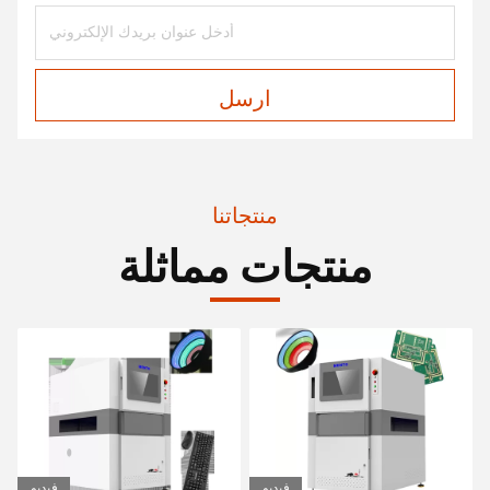
ارسل
منتجاتنا
منتجات مماثلة
فيديو
فيديو