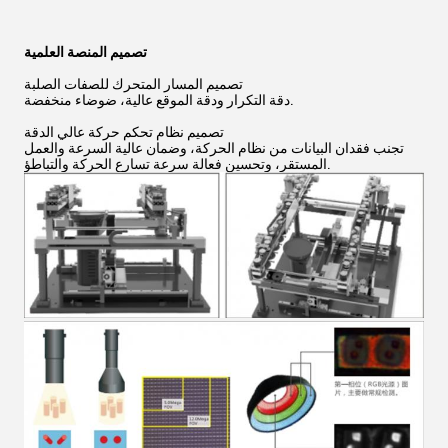
تصميم المنصة العلمية
تصميم المسار المتحرك للصفات الصلبة
دقة التكرار ودقة الموقع عالية، ضوضاء منخفضة.
تصميم نظام تحكم حركة عالي الدقة
تجنب فقدان البيانات من نظام الحركة، وضمان عالية السرعة والعمل
المستقر، وتحسين فعالة سرعة تسارع الحركة والتباطؤ.