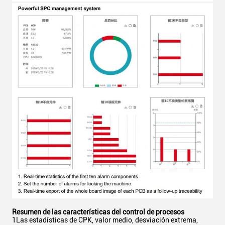
Resumen de las características del control de procesos
1Las estadísticas de CPK, valor medio, desviación extrema,