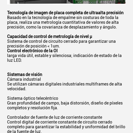
Tecnología de imagen de placa completa de ultraalta precisión
Basado en la tecnología de empalme sin costuras de toda la
placa, realiza una metrología cuantitativa de valores de alta
precisión, como la covarianza de desplazamiento y ángulo.
Capacidad de control de metrología de nivel μ
Sistema de control de circuito cerrado para garantizar una
precisión de posición < 1um.
Control electrónico de la OI
larga vida útil, estable y silenciosa; indicación de estado de la
luz LED.
Sistemas de visión
Cámara industrial
Se utilizan cámaras digitales industriales multiframes de alta
velocidad.
Sistema óptico telecéntrico
Gran profundidad de campo, baja distorsión, diseño de píxeles
completos y resolución fija.
Controlador de fuente de luz de corriente constante
Control digital de corriente constante de circuito cerrado
completo para garantizar la estabilidad y uniformidad del brillo
de la fuente de luz.