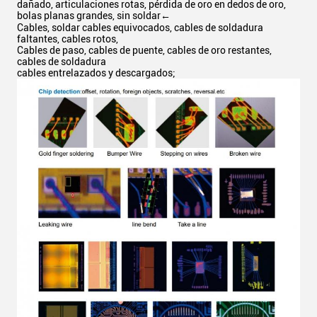
dañado, articulaciones rotas, pérdida de oro en dedos de oro,
bolas planas grandes, sin soldar←
Cables, soldar cables equivocados, cables de soldadura
faltantes, cables rotos,
Cables de paso, cables de puente, cables de oro restantes,
cables de soldadura
cables entrelazados y descargados;