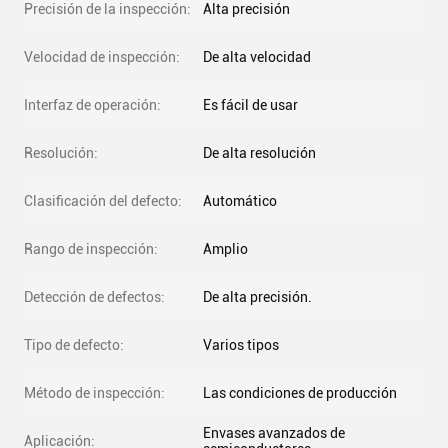
Precisión de la inspección:
Alta precisión
Velocidad de inspección:
De alta velocidad
Interfaz de operación:
Es fácil de usar
Resolución:
De alta resolución
Clasificación del defecto:
Automático
Rango de inspección:
Amplio
Detección de defectos:
De alta precisión.
Tipo de defecto:
Varios tipos
Método de inspección:
Las condiciones de producción
Envases avanzados de
Aplicación: