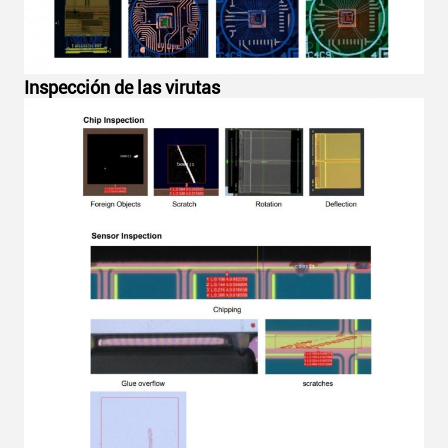
Inspección de las virutas