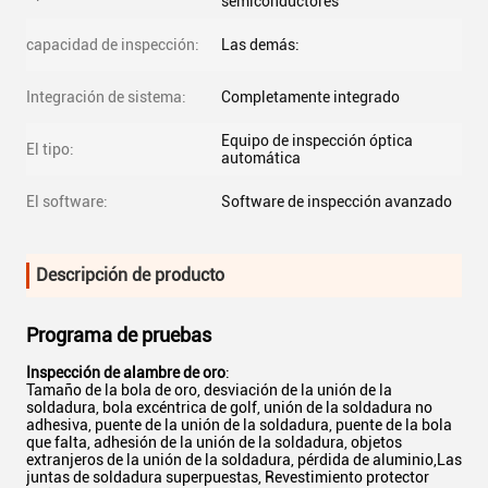
semiconductores
capacidad de inspección:
Las demás:
Integración de sistema:
Completamente integrado
Equipo de inspección óptica
El tipo:
automática
El software:
Software de inspección avanzado
Descripción de producto
Programa de pruebas
Inspección de alambre de oro
:
Tamaño de la bola de oro, desviación de la unión de la
soldadura, bola excéntrica de golf, unión de la soldadura no
adhesiva, puente de la unión de la soldadura, puente de la bola
que falta, adhesión de la unión de la soldadura, objetos
extranjeros de la unión de la soldadura, pérdida de aluminio,Las
juntas de soldadura superpuestas, Revestimiento protector