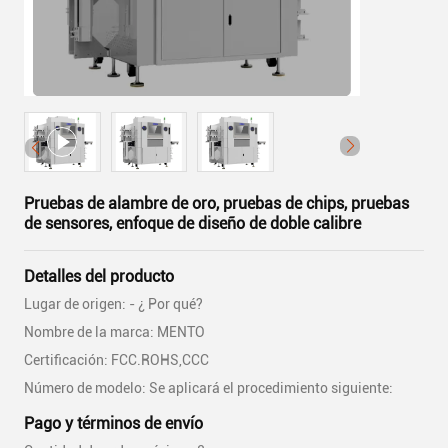
Pruebas de alambre de oro, pruebas de chips, pruebas
de sensores, enfoque de diseño de doble calibre
Detalles del producto
Lugar de origen: - ¿ Por qué?
Nombre de la marca: MENTO
Certificación: FCC.ROHS,CCC
Número de modelo: Se aplicará el procedimiento siguiente:
Pago y términos de envío