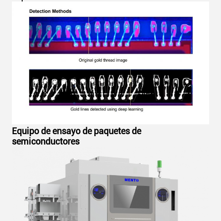
Equipo de ensayo de paquetes de
semiconductores