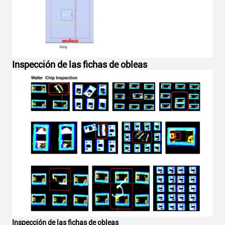
Inspección de las fichas de obleas
Inspección de las fichas de obleas