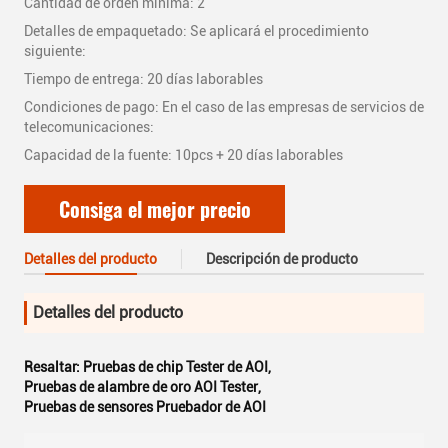
Cantidad de orden mínima: 2
Detalles de empaquetado: Se aplicará el procedimiento
siguiente:
Tiempo de entrega: 20 días laborables
Condiciones de pago: En el caso de las empresas de servicios de
telecomunicaciones:
Capacidad de la fuente: 10pcs + 20 días laborables
Consiga el mejor precio
Detalles del producto
Descripción de producto
Detalles del producto
Resaltar:
Pruebas de chip Tester de AOI
,
Pruebas de alambre de oro AOI Tester
,
Pruebas de sensores Pruebador de AOI