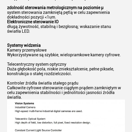
zdolność sterowania metrologicznym na poziomie μ
system sterowania zamkniętą pętlą w celu zapewnienia
dokładności pozycji <1um.
Elektroniczne sterowanie IO
długą żywotność, stabilną i bezgłosną; wskazanie stanu
światła LED.
Systemy widzenia
Kamery przemysłowe
Wykorzystywane są szybkie, wielopramkowe kamery cyfrowe.
Telecentryczny system optyczny
Duża głębokość pola, niskie zniekształcenie, pełne piksele,
konstrukcja o stałej rozdzielczości.
Kontroler źródła światła stałego prądu
Całkowite cyfrowe sterowanie ciągłym prądem zamkniętym w
celu zapewnienia stabilności i jednolitości jasności źródła
światła.