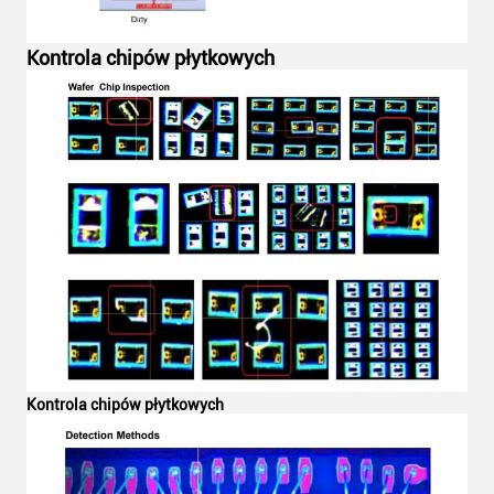
Kontrola chipów płytkowych
Kontrola chipów płytkowych