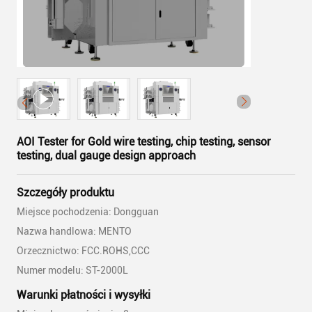
AOI Tester for Gold wire testing, chip testing, sensor
testing, dual gauge design approach
Szczegóły produktu
Miejsce pochodzenia: Dongguan
Nazwa handlowa: MENTO
Orzecznictwo: FCC.ROHS,CCC
Numer modelu: ST-2000L
Warunki płatności i wysyłki