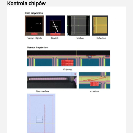
Kontrola chipów