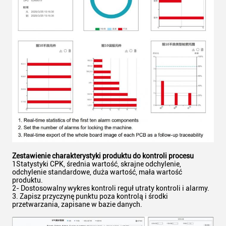
Zestawienie charakterystyki produktu do kontroli procesu
1Statystyki CPK, średnia wartość, skrajne odchylenie,
odchylenie standardowe, duża wartość, mała wartość
produktu.
2- Dostosowalny wykres kontroli reguł utraty kontroli i alarmy.
3. Zapisz przyczynę punktu poza kontrolą i środki
przetwarzania, zapisane w bazie danych.