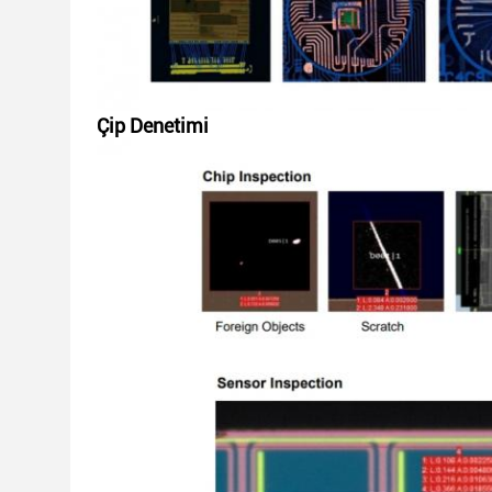
Çip Denetimi