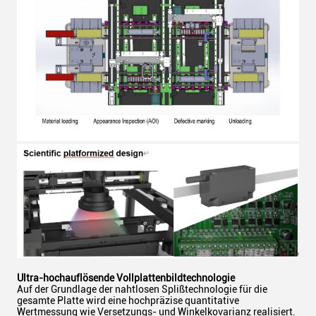
Ultra-hochauflösende Vollplattenbildtechnologie
Auf der Grundlage der nahtlosen Splißtechnologie für die
gesamte Platte wird eine hochpräzise quantitative
Wertmessung wie Versetzungs- und Winkelkovarianz realisiert.