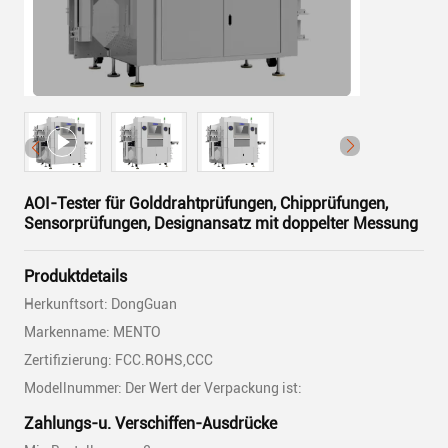
AOI-Tester für Golddrahtprüfungen, Chipprüfungen,
Sensorprüfungen, Designansatz mit doppelter Messung
Produktdetails
Herkunftsort: DongGuan
Markenname: MENTO
Zertifizierung: FCC.ROHS,CCC
Modellnummer: Der Wert der Verpackung ist:
Zahlungs-u. Verschiffen-Ausdrücke