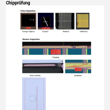
Chipprüfung