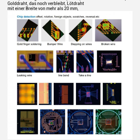
Golddraht, das noch verbleibt, Lötdraht
mit einer Breite von mehr als 20 mm,