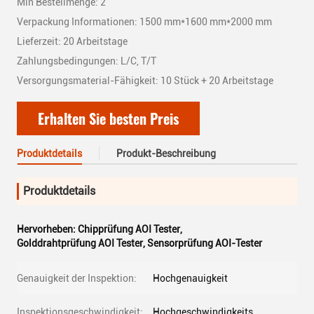
Min Bestellmenge: 2
Verpackung Informationen: 1500 mm*1600 mm*2000 mm
Lieferzeit: 20 Arbeitstage
Zahlungsbedingungen: L/C, T/T
Versorgungsmaterial-Fähigkeit: 10 Stück + 20 Arbeitstage
Erhalten Sie besten Preis
Produktdetails
Produkt-Beschreibung
Produktdetails
Hervorheben:
Chipprüfung AOI Tester
,
Golddrahtprüfung AOI Tester
,
Sensorprüfung AOI-Tester
Genauigkeit der Inspektion:
Hochgenauigkeit
Inspektionsgeschwindigkeit:
Hochgeschwindigkeits