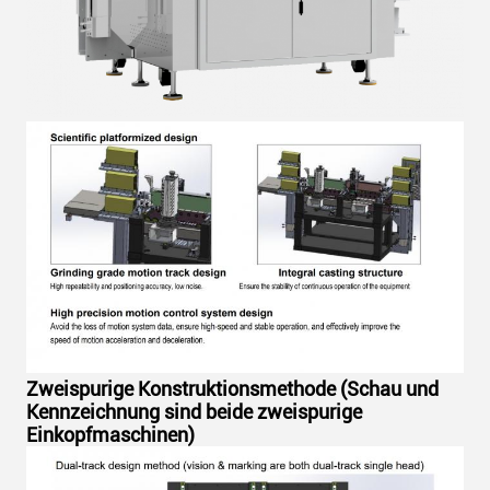
Zweispurige Konstruktionsmethode (Schau und
Kennzeichnung sind beide zweispurige
Einkopfmaschinen)