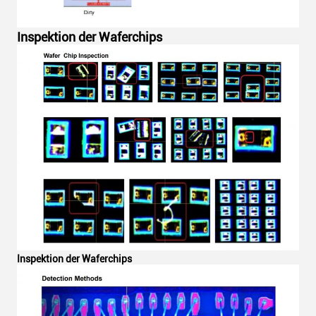
Inspektion der Waferchips
Inspektion der Waferchips