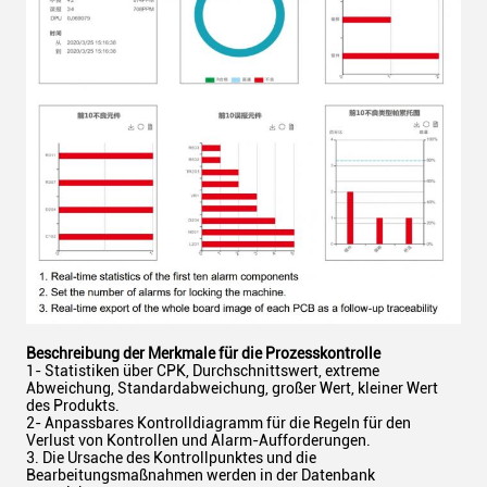
Beschreibung der Merkmale für die Prozesskontrolle
1- Statistiken über CPK, Durchschnittswert, extreme
Abweichung, Standardabweichung, großer Wert, kleiner Wert
des Produkts.
2- Anpassbares Kontrolldiagramm für die Regeln für den
Verlust von Kontrollen und Alarm-Aufforderungen.
3. Die Ursache des Kontrollpunktes und die
Bearbeitungsmaßnahmen werden in der Datenbank