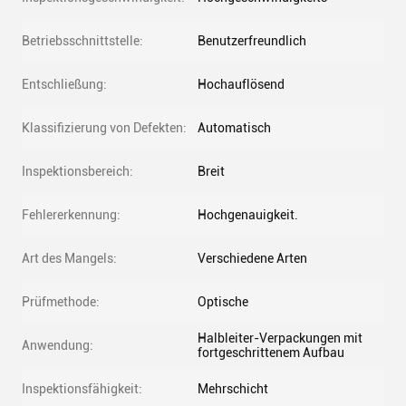
Betriebsschnittstelle:
Benutzerfreundlich
Entschließung:
Hochauflösend
Klassifizierung von Defekten:
Automatisch
Inspektionsbereich:
Breit
Fehlererkennung:
Hochgenauigkeit.
Art des Mangels:
Verschiedene Arten
Prüfmethode:
Optische
Halbleiter-Verpackungen mit
Anwendung:
fortgeschrittenem Aufbau
Inspektionsfähigkeit:
Mehrschicht