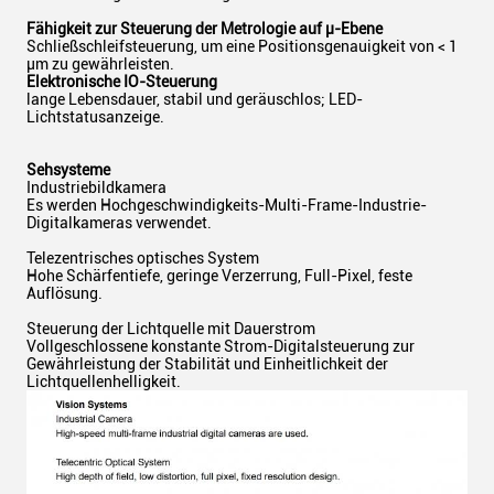
Fähigkeit zur Steuerung der Metrologie auf μ-Ebene
Schließschleifsteuerung, um eine Positionsgenauigkeit von < 1
μm zu gewährleisten.
Elektronische IO-Steuerung
lange Lebensdauer, stabil und geräuschlos; LED-
Lichtstatusanzeige.
Sehsysteme
Industriebildkamera
Es werden Hochgeschwindigkeits-Multi-Frame-Industrie-
Digitalkameras verwendet.
Telezentrisches optisches System
Hohe Schärfentiefe, geringe Verzerrung, Full-Pixel, feste
Auflösung.
Steuerung der Lichtquelle mit Dauerstrom
Vollgeschlossene konstante Strom-Digitalsteuerung zur
Gewährleistung der Stabilität und Einheitlichkeit der
Lichtquellenhelligkeit.