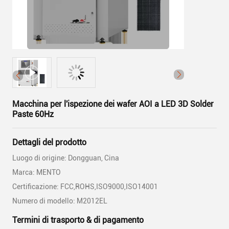
Macchina per l'ispezione dei wafer AOI a LED 3D Solder
Paste 60Hz
Dettagli del prodotto
Luogo di origine: Dongguan, Cina
Marca: MENTO
Certificazione: FCC,ROHS,ISO9000,ISO14001
Numero di modello: M2012EL
Termini di trasporto & di pagamento