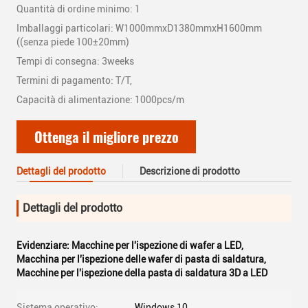
Quantità di ordine minimo: 1
Imballaggi particolari: W1000mmxD1380mmxH1600mm
((senza piede 100±20mm)
Tempi di consegna: 3weeks
Termini di pagamento: T/T,
Capacità di alimentazione: 1000pcs/m
Ottenga il migliore prezzo
Dettagli del prodotto
Descrizione di prodotto
Dettagli del prodotto
Evidenziare:
Macchine per l'ispezione di wafer a LED
,
Macchina per l'ispezione delle wafer di pasta di saldatura
,
Macchine per l'ispezione della pasta di saldatura 3D a LED
Sistema operativo:
Windows 10