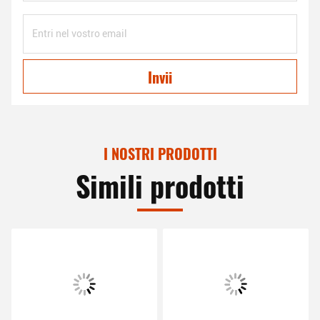
Invii
I NOSTRI PRODOTTI
Simili prodotti