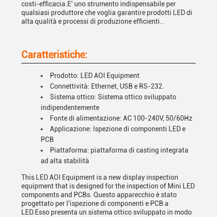
costi-efficacia.E' uno strumento indispensabile per
qualsiasi produttore che voglia garantire prodotti LED di
alta qualità e processi di produzione efficienti..
Caratteristiche:
Prodotto: LED AOI Equipment
Connettività: Ethernet, USB e RS-232.
Sistema ottico: Sistema ottico sviluppato
indipendentemente
Fonte di alimentazione: AC 100-240V, 50/60Hz
Applicazione: Ispezione di componenti LED e
PCB
Piattaforma: piattaforma di casting integrata
ad alta stabilità
This LED AOI Equipment is a new display inspection
equipment that is designed for the inspection of Mini LED
components and PCBs. Questo apparecchio è stato
progettato per l'ispezione di componenti e PCB a
LED.Esso presenta un sistema ottico sviluppato in modo