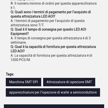
R: Il numero minimo di ordini per questa apparecchiatura
è 1.
Q: Quali sono i termini di pagamento per l'acquisto di
questa attrezzatura LED AOI?
A: I termini di pagamento per l'acquisto di questa
attrezzatura sono T/T.
Q: Qual è il tempo di consegna per questo LED AOI
Equipment?
A: Il tempo di consegna per questa attrezzatura è di 3
settimane.
Q: Qual è la capacità di fornitura per questa attrezzatura
LED AOI?
A: La capacità di fornitura per questa attrezzatura è di
1000 PCS/M.
Tags:
Macchina SMT SPI
Attrezzature di ispezione SMT
apparecchiature per l'ispezione di wafer a semiconduttore