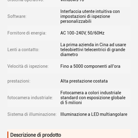
Interfaccia utente intuitiva con
Software:
impostazioni di ispezione
personalizzabili
Fornitore di energia:
AC 100-240V, 50/60Hz
La prima azienda in Cina ad usare
Lenti a contatto:
teleobiettivi telecentrici di grande
diametro
Velocità di ispezione:
Fino a 5000 componenti all'ora
prestazioni:
Alta prestazione costata
Fotocamera a colori industriale
fotocamera industriale:
standard con esposizione globale
di 5 milioni
Sistema di illuminazione:
Illuminazione a LED multiangolare
Descrizione di prodotto