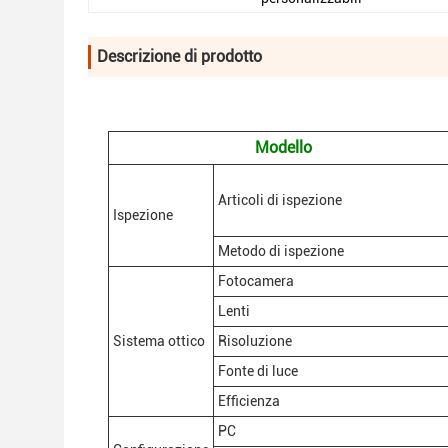
Descrizione di prodotto
Modello
Articoli di ispezione
Ispezione
Metodo di ispezione
Fotocamera
Lenti
Sistema ottico
Risoluzione
Fonte di luce
Efficienza
PC