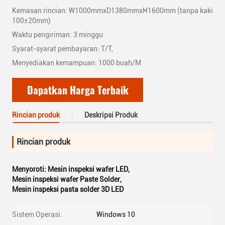
Kemasan rincian: W1000mmxD1380mmxH1600mm (tanpa kaki
100±20mm)
Waktu pengiriman: 3 minggu
Syarat-syarat pembayaran: T/T,
Menyediakan kemampuan: 1000 buah/M
Dapatkan Harga Terbaik
Rincian produk
Deskripsi Produk
Rincian produk
Menyoroti:
Mesin inspeksi wafer LED
,
Mesin inspeksi wafer Paste Solder
,
Mesin inspeksi pasta solder 3D LED
Sistem Operasi:
Windows 10