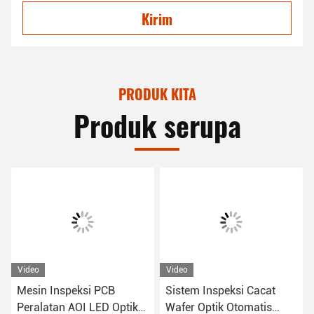
Kirim
PRODUK KITA
Produk serupa
Video
Video
Mesin Inspeksi PCB
Sistem Inspeksi Cacat
Peralatan AOI LED Optik
Wafer Optik Otomatis