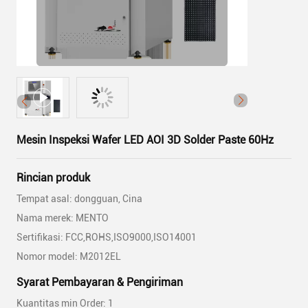
Mesin Inspeksi Wafer LED AOI 3D Solder Paste 60Hz
Rincian produk
Tempat asal: dongguan, Cina
Nama merek: MENTO
Sertifikasi: FCC,ROHS,ISO9000,ISO14001
Nomor model: M2012EL
Syarat Pembayaran & Pengiriman
Kuantitas min Order: 1