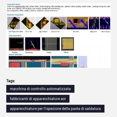
Tags:
macchina di controllo automatizzata
fabbricanti di apparecchiature aoi
apparecchiature per l'ispezione della pasta di saldatura