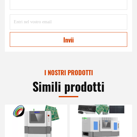
Invii
I NOSTRI PRODOTTI
Simili prodotti