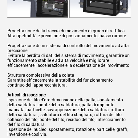
Progettazione della traccia di movimento di grado di rettifica
Alta ripetibilità e precisione di posizionamento, basso rumore
Progettazione di un sistema di controllo del movimento ad alta
precisione
Evitare la perdita di dati del sistema di movimento, garantire un
funzionamento stabile e ad alta velocità e migliorare
efficacemente l'accelerazione e la decelerazione del movimento.
Struttura complessiva della colata
Garantire efficacemente la stabilità del funzionamento
continuo dell'apparecchiatura.
Articoli di ispezione
Ispezione del filo d'oro:dimensione della palla, spostamento
della saldatura, ponte della saldatura, palla di impianto
mancata, particelle, sovrapposizione della saldatura, rottura
della saldatura, , saldatura del filo sbagliato, rottura del filo,
collasso del filo, ponte del filo, residuo del filo, intrecciamento
del filo di saldatura.
Ispezione del nucleo: spostamento, rotazione, particelle, graffi,
inversione e così via.