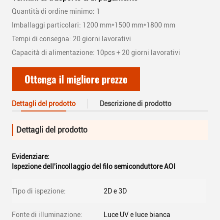
Quantità di ordine minimo: 1
Imballaggi particolari: 1200 mm*1500 mm*1800 mm
Tempi di consegna: 20 giorni lavorativi
Capacità di alimentazione: 10pcs + 20 giorni lavorativi
Ottenga il migliore prezzo
Dettagli del prodotto
Descrizione di prodotto
Dettagli del prodotto
Evidenziare:
Ispezione dell'incollaggio del filo semiconduttore AOI
Tipo di ispezione:
2D e 3D
Fonte di illuminazione:
Luce UV e luce bianca