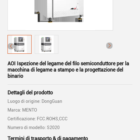
AOI Ispezione del legame del filo semiconduttore per la
macchina di legame a stampo e la progettazione del
binario
Dettagli del prodotto
Luogo di origine: DongGuan
Marca: MENTO
Certificazione: FCC.ROHS,CCC
Numero di modello: S2020
Termini di trasporto & di pagamento