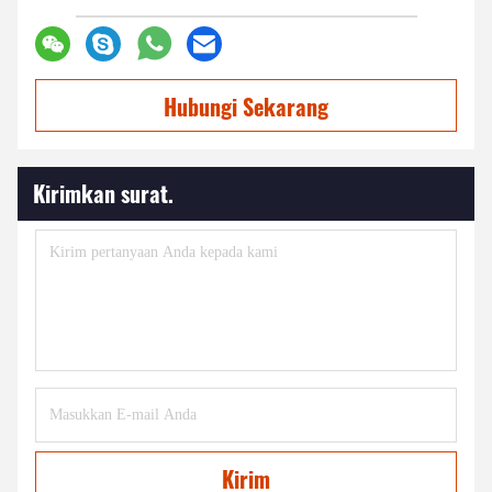
Hubungi Sekarang
Kirimkan surat.
Kirim