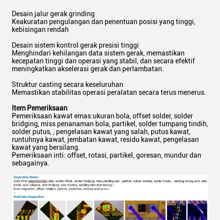
Desain jalur gerak grinding
Keakuratan pengulangan dan penentuan posisi yang tinggi,
kebisingan rendah
Desain sistem kontrol gerak presisi tinggi
Menghindari kehilangan data sistem gerak, memastikan
kecepatan tinggi dan operasi yang stabil, dan secara efektif
meningkatkan akselerasi gerak dan perlambatan.
Struktur casting secara keseluruhan
Memastikan stabilitas operasi peralatan secara terus menerus.
Item Pemeriksaan
Pemeriksaan kawat emas:ukuran bola, offset solder, solder
bridging, miss penanaman bola, partikel, solder tumpang tindih,
solder putus, , pengelasan kawat yang salah, putus kawat,
runtuhnya kawat, jembatan kawat, residu kawat, pengelasan
kawat yang bersilang.
Pemeriksaan inti: offset, rotasi, partikel, goresan, mundur dan
sebagainya.