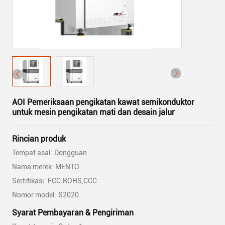
AOI Pemeriksaan pengikatan kawat semikonduktor
untuk mesin pengikatan mati dan desain jalur
Rincian produk
Tempat asal: Dongguan
Nama merek: MENTO
Sertifikasi: FCC.ROHS,CCC
Nomor model: S2020
Syarat Pembayaran & Pengiriman