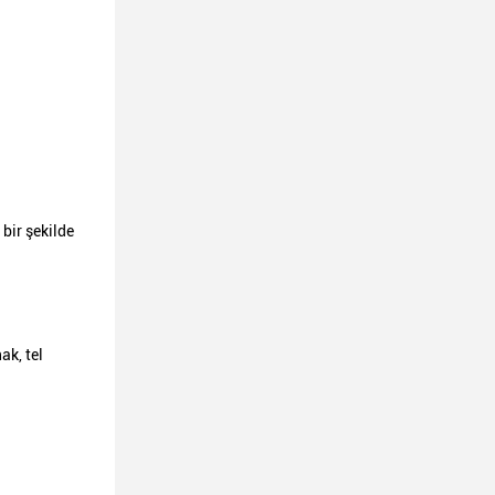
bir şekilde
ak, tel