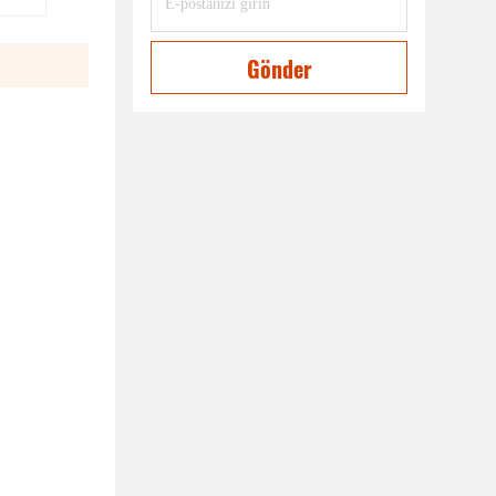
Gönder