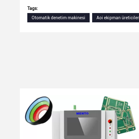
Tags:
Otomatik denetim makinesi
Aoi ekipman üreticiler