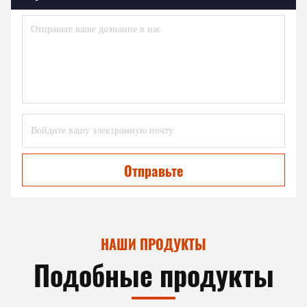
Отправьте
НАШИ ПРОДУКТЫ
Подобные продукты