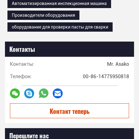
Автоматизированная инспекционная машина
Производители оборудования
оборудование для проверки пасты для сварки
Контакты
Контакты:
Mr. Asako
Телефон:
00-86-14775950818
Контакт теперь
Перешлите нас