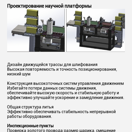
Проектирование научной платформы
Дизайн движущейся трассы для шлифования
Высокая повторяемость и точность позиционирования,
низкий шум
Конструкция высокоточных систем управления движением
Избегайте потери данных системы движения,
обеспечивайте высокую скорость и стабильную работу и
эффективно улучшайте ускорение и замедление движения.
Общая структура литья
Эффективно обеспечивать стабильность непрерывной
работы оборудования.
Инспекционные пункты
Проверка золотого провода:размер шарика, смещение