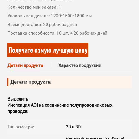
Количество мин заказа: 1
Упаковывая детали: 1200*1500*1800 мм
Время доставки: 20 рабочих дней
Поставка способности: 10 шт. + 20 рабочих дней
Получите самую лучшую цену
Детали продукта
Характер продукции
Детали продукта
Выделить:
Инспекция AOI на соединение полупроводниковых
проводов
Тип осмотра:
2D и 3D