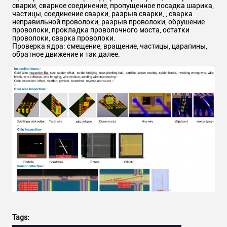
сварки, сварное соединение, пропущенное посадка шарика,
частицы, соединение сварки, разрыв сварки, , сварка
неправильной проволоки, разрыв проволоки, обрушение
проволоки, прокладка проволочного моста, остатки
проволоки, сварка проволоки.
Проверка ядра: смещение, вращение, частицы, царапины,
обратное движение и так далее.
Tags: