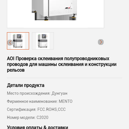
AOI Проверка склеивания полупроводниковых
проводов для машины склеивания и конструкции
рельсов
Детали продукта
Место происхождения: Дунгуан
Фирменное наименование: MENTO
Сертификация: FCC.ROHS,CCC
Номер модели: С2020
Условия оплаты & доставки