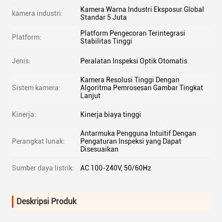
Kamera Warna Industri Eksposur Global
kamera industri:
Standar 5 Juta
Platform Pengecoran Terintegrasi
Platform:
Stabilitas Tinggi
Jenis:
Peralatan Inspeksi Optik Otomatis
Kamera Resolusi Tinggi Dengan
Sistem kamera:
Algoritma Pemrosesan Gambar Tingkat
Lanjut
Kinerja:
Kinerja biaya tinggi
Antarmuka Pengguna Intuitif Dengan
Perangkat lunak:
Pengaturan Inspeksi yang Dapat
Disesuaikan
Sumber daya listrik:
AC 100-240V, 50/60Hz
Deskripsi Produk