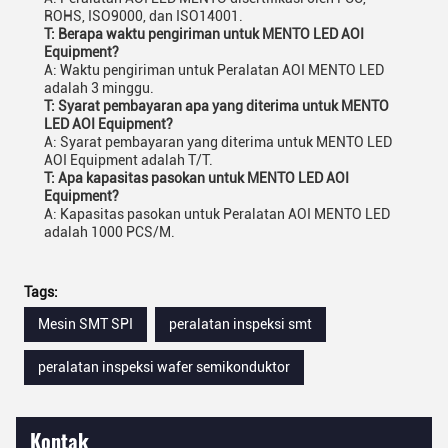
ROHS, ISO9000, dan ISO14001.
T: Berapa waktu pengiriman untuk MENTO LED AOI
Equipment?
A: Waktu pengiriman untuk Peralatan AOI MENTO LED
adalah 3 minggu.
T: Syarat pembayaran apa yang diterima untuk MENTO
LED AOI Equipment?
A: Syarat pembayaran yang diterima untuk MENTO LED
AOI Equipment adalah T/T.
T: Apa kapasitas pasokan untuk MENTO LED AOI
Equipment?
A: Kapasitas pasokan untuk Peralatan AOI MENTO LED
adalah 1000 PCS/M.
Tags:
Mesin SMT SPI
peralatan inspeksi smt
peralatan inspeksi wafer semikonduktor
Kontak