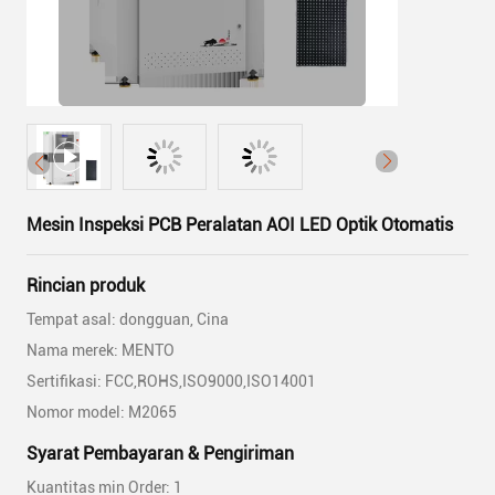
Mesin Inspeksi PCB Peralatan AOI LED Optik Otomatis
Rincian produk
Tempat asal: dongguan, Cina
Nama merek: MENTO
Sertifikasi: FCC,ROHS,ISO9000,ISO14001
Nomor model: M2065
Syarat Pembayaran & Pengiriman
Kuantitas min Order: 1