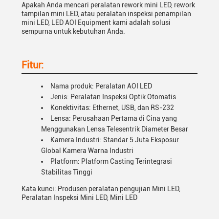
Apakah Anda mencari peralatan rework mini LED, rework
tampilan mini LED, atau peralatan inspeksi penampilan
mini LED, LED AOI Equipment kami adalah solusi
sempurna untuk kebutuhan Anda.
Fitur:
Nama produk: Peralatan AOI LED
Jenis: Peralatan Inspeksi Optik Otomatis
Konektivitas: Ethernet, USB, dan RS-232
Lensa: Perusahaan Pertama di Cina yang
Menggunakan Lensa Telesentrik Diameter Besar
Kamera Industri: Standar 5 Juta Eksposur
Global Kamera Warna Industri
Platform: Platform Casting Terintegrasi
Stabilitas Tinggi
Kata kunci: Produsen peralatan pengujian Mini LED,
Peralatan Inspeksi Mini LED, Mini LED