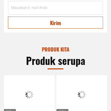
Kirim
PRODUK KITA
Produk serupa