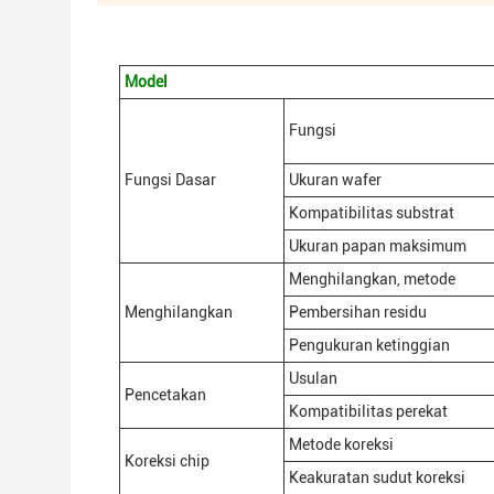
Model
Fungsi
Fungsi Dasar
Ukuran wafer
Kompatibilitas substrat
Ukuran papan maksimum
Menghilangkan, metode
Menghilangkan
Pembersihan residu
Pengukuran ketinggian
Usulan
Pencetakan
Kompatibilitas perekat
Metode koreksi
Koreksi chip
Keakuratan sudut koreksi