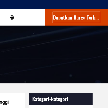
Dapatkan Harga Terbaik
Kategori-kategori
inggi