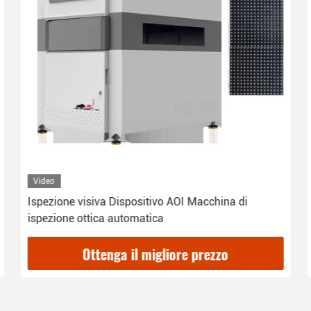
Video
Ispezione visiva Dispositivo AOI Macchina di
ispezione ottica automatica
Ottenga il migliore prezzo