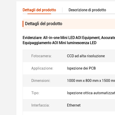
Dettagli del prodotto
Descrizione di prodotto
Dettagli del prodotto
Evidenziare:
All-in-one Mini LED AOI Equipment
,
Accurate
Equipaggiamento AOI Mini luminescenza LED
Fotocamera:
CCD ad alta risoluzione
Applicazione:
Ispezione dei PCB
Dimensioni:
1000 mm x 800 mm x 1500 
Tipo:
Ispezione ottica automatizza
Interfaccia:
Ethernet