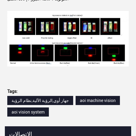
Tags:
aoi machine vision
جهاز أوي,الرؤية الآلية,نظام الرؤية
aoi vision system
الاتصالات