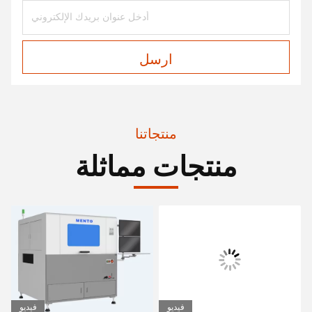
ارسل
منتجاتنا
منتجات مماثلة
فيديو
فيديو