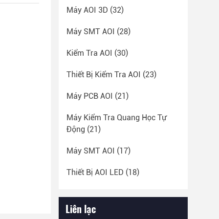
Máy AOI 3D
(32)
Máy SMT AOI
(28)
Kiểm Tra AOI
(30)
Thiết Bị Kiểm Tra AOI
(23)
Máy PCB AOI
(21)
Máy Kiểm Tra Quang Học Tự
Động
(21)
Máy SMT AOI
(17)
Thiết Bị AOI LED
(18)
Liên lạc