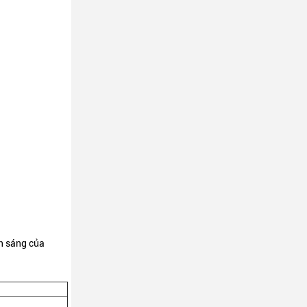
h sáng của