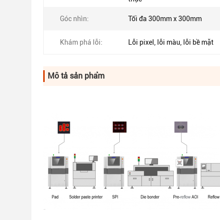
Góc nhìn:
Tối đa 300mm x 300mm
Khám phá lỗi:
Lỗi pixel, lỗi màu, lỗi bề mặt
Mô tả sản phẩm