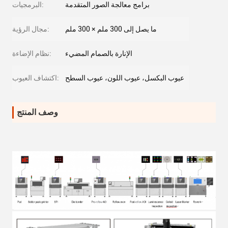
برامج معالجة الصور المتقدمة
البرمجيات:
ما يصل إلى 300 ملم × 300 ملم
مجال الرؤية:
الإنارة بالصمام المضيء
نظام الإضاءة:
عيوب البكسل، عيوب اللون، عيوب السطح
اكتشاف العيوب:
وصف المنتج