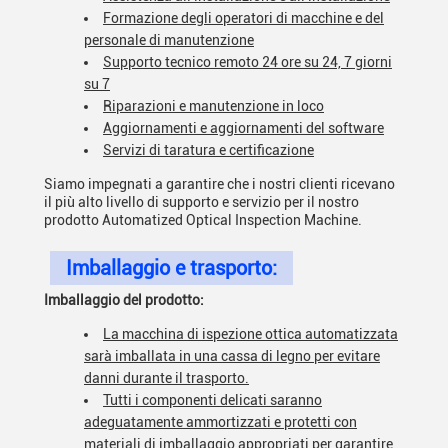
Formazione degli operatori di macchine e del
personale di manutenzione
Supporto tecnico remoto 24 ore su 24, 7 giorni
su 7
Riparazioni e manutenzione in loco
Aggiornamenti e aggiornamenti del software
Servizi di taratura e certificazione
Siamo impegnati a garantire che i nostri clienti ricevano
il più alto livello di supporto e servizio per il nostro
prodotto Automatized Optical Inspection Machine.
Imballaggio e trasporto:
Imballaggio del prodotto:
La macchina di ispezione ottica automatizzata
sarà imballata in una cassa di legno per evitare
danni durante il trasporto.
Tutti i componenti delicati saranno
adeguatamente ammortizzati e protetti con
materiali di imballaggio appropriati per garantire