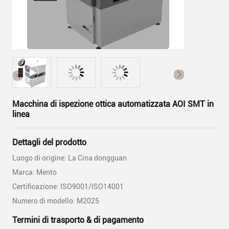
Macchina di ispezione ottica automatizzata AOI SMT in
linea
Dettagli del prodotto
Luogo di origine: La Cina dongguan
Marca: Mento
Certificazione: ISO9001/ISO14001
Numero di modello: M2025
Termini di trasporto & di pagamento