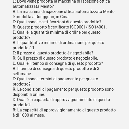
D: Dove viene prodotta la macchina di ispezione ottica
automatizzata Mento?
R: La macchina di ispezione ottica automatizzata Mento
è prodotta a Dongguan, in Cina.
D: Quali sono le certificazioni di questo prodotto?
R: Questo prodotto è certificato ISO9001/ISO14001.
D: Qual è la quantità minima di ordine per questo
prodotto?
R: Il quantitativo minimo di ordinazione per questo
prodotto è 1.
D: Il prezzo di questo prodotto è negoziabile?
R: Sì, il prezzo di questo prodotto è negoziabile.
D: Qual è il tempo di consegna di questo prodotto?
R: Il tempo di consegna di questo prodotto è di 3
settimane.
D: Quali sono i termini di pagamento per questo
prodotto?
R: Le condizioni di pagamento per questo prodotto sono
disponibili online.
D: Qual è la capacità di approvvigionamento di questo
prodotto?
R: La capacità di approvvigionamento di questo prodotto
è di 1000 al mese.