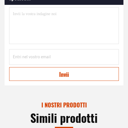
Invii
I NOSTRI PRODOTTI
Simili prodotti