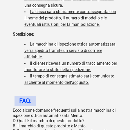
una consegna sicura.
La cassa sarà chiaramente contrassegnata con
il nome del prodotto, il numero di modello e le
eventuali istruzioni per la manipolazione.
Spedizione:
La macchina di ispezione ottica automatizzata
verrà spedita tramite un servizio di corriere
affidabile.
Il cliente riceverà un numero di tracciamento per
monitorare lo stato della spedizione.
Il tempo di consegna stimato sarà comunicato
al cliente al momento dell'acquisto.
FAQ:
Ecco alcune domande frequenti sulla nostra macchina di
ispezione ottica automatizzata Mento:
D: Qual è il marchio di questo prodotto?
R: Il marchio di questo prodotto è Mento.