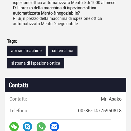
ispezione ottica automatizzata Mento è di 1000 al mese.
D: Il prezzo della macchina di ispezione ottica
automatizzata Mento è negoziabile?
R: Sì, il prezzo della macchina di ispezione ottica
automatizzata Mento è negoziabile.
Tags:
aoi smt machine
sistema aoi
sistema di ispezione ottica
Contatti
Contatti:
Mr. Asako
Telefono:
00-86-14775950818