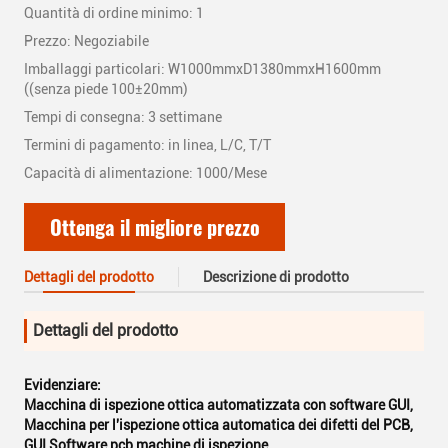
Quantità di ordine minimo: 1
Prezzo: Negoziabile
Imballaggi particolari: W1000mmxD1380mmxH1600mm
((senza piede 100±20mm)
Tempi di consegna: 3 settimane
Termini di pagamento: in linea, L/C, T/T
Capacità di alimentazione: 1000/Mese
Ottenga il migliore prezzo
Dettagli del prodotto
Descrizione di prodotto
Dettagli del prodotto
Evidenziare:
Macchina di ispezione ottica automatizzata con software GUI
,
Macchina per l'ispezione ottica automatica dei difetti del PCB
,
GUI Software pcb machine di ispezione