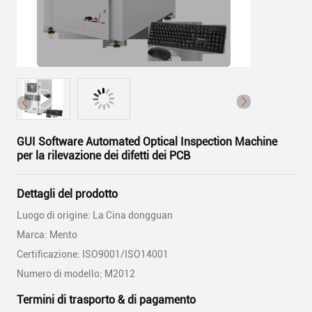
GUI Software Automated Optical Inspection Machine
per la rilevazione dei difetti dei PCB
Dettagli del prodotto
Luogo di origine: La Cina dongguan
Marca: Mento
Certificazione: ISO9001/ISO14001
Numero di modello: M2012
Termini di trasporto & di pagamento