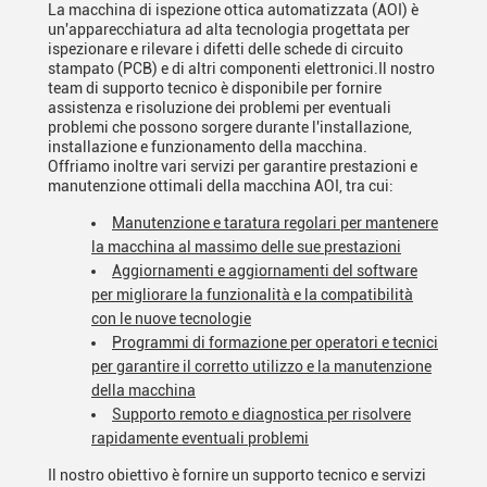
La macchina di ispezione ottica automatizzata (AOI) è
un'apparecchiatura ad alta tecnologia progettata per
ispezionare e rilevare i difetti delle schede di circuito
stampato (PCB) e di altri componenti elettronici.Il nostro
team di supporto tecnico è disponibile per fornire
assistenza e risoluzione dei problemi per eventuali
problemi che possono sorgere durante l'installazione,
installazione e funzionamento della macchina.
Offriamo inoltre vari servizi per garantire prestazioni e
manutenzione ottimali della macchina AOI, tra cui:
Manutenzione e taratura regolari per mantenere
la macchina al massimo delle sue prestazioni
Aggiornamenti e aggiornamenti del software
per migliorare la funzionalità e la compatibilità
con le nuove tecnologie
Programmi di formazione per operatori e tecnici
per garantire il corretto utilizzo e la manutenzione
della macchina
Supporto remoto e diagnostica per risolvere
rapidamente eventuali problemi
Il nostro obiettivo è fornire un supporto tecnico e servizi