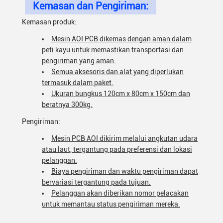
Kemasan dan Pengiriman:
Kemasan produk:
Mesin AOI PCB dikemas dengan aman dalam
peti kayu untuk memastikan transportasi dan
pengiriman yang aman.
Semua aksesoris dan alat yang diperlukan
termasuk dalam paket.
Ukuran bungkus 120cm x 80cm x 150cm dan
beratnya 300kg.
Pengiriman:
Mesin PCB AOI dikirim melalui angkutan udara
atau laut, tergantung pada preferensi dan lokasi
pelanggan.
Biaya pengiriman dan waktu pengiriman dapat
bervariasi tergantung pada tujuan.
Pelanggan akan diberikan nomor pelacakan
untuk memantau status pengiriman mereka.