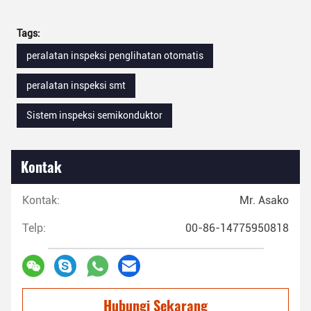
Tags:
peralatan inspeksi penglihatan otomatis
peralatan inspeksi smt
Sistem inspeksi semikonduktor
Kontak
Kontak:
Mr. Asako
Telp:
00-86-14775950818
Hubungi Sekarang