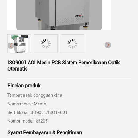
ISO9001 AOI Mesin PCB Sistem Pemeriksaan Optik
Otomatis
Rincian produk
Tempat asal: dongguan cina
Nama merek: Mento
Sertifikasi: ISO9001/ISO14001
Nomor model: k3205
Syarat Pembayaran & Pengiriman