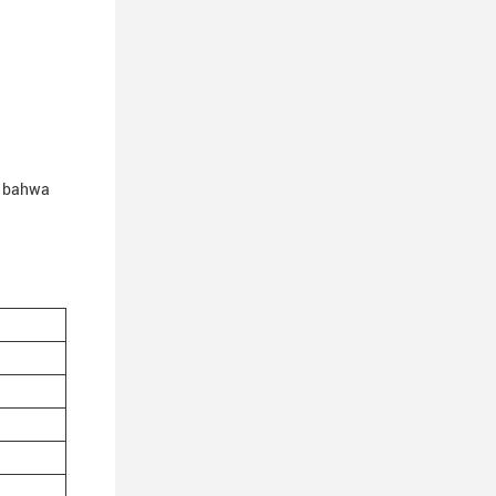
n bahwa