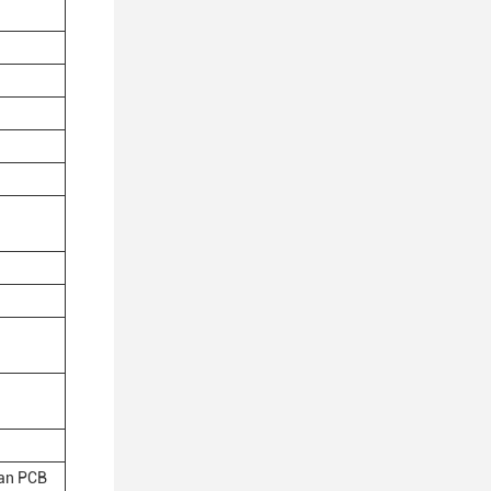
tan PCB