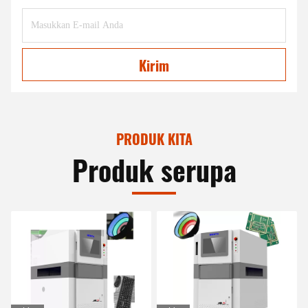
Kirim
PRODUK KITA
Produk serupa