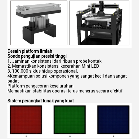
Desain platform ilmiah
Sonde pengujian presisi tinggi
1. Jaminan konsistensi dari ribuan probe kontak
2. Memastikan konsistensi kecerahan Mini LED
3. 100.000 siklus hidup operasional.
4Kemampuan solusi komponen yang sangat kecil dan sangat
padat
Platform pengecoran keseluruhan
Memastikan stabilitas operasi terus menerus secara efektif
Sistem perangkat lunak yang kuat