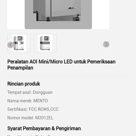
Peralatan AOI Mini/Micro LED untuk Pemeriksaan
Penampilan
Rincian produk
Tempat asal: Dongguan
Nama merek: MENTO
Sertifikasi: FCC.ROHS,CCC
Nomor model: M2012EL
Syarat Pembayaran & Pengiriman