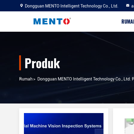
Dongguan MENTO Intelligent Technology Co., Ltd.
a
RUMA
Produk
Rumah
>
Dongguan MENTO Intelligent Technology Co., Ltd. 