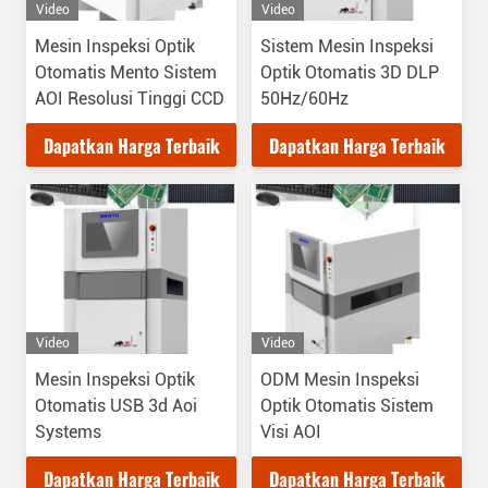
Video
Video
Mesin Inspeksi Optik
Sistem Mesin Inspeksi
Otomatis Mento Sistem
Optik Otomatis 3D DLP
AOI Resolusi Tinggi CCD
50Hz/60Hz
Dapatkan Harga Terbaik
Dapatkan Harga Terbaik
Video
Video
Mesin Inspeksi Optik
ODM Mesin Inspeksi
Otomatis USB 3d Aoi
Optik Otomatis Sistem
Systems
Visi AOI
Dapatkan Harga Terbaik
Dapatkan Harga Terbaik