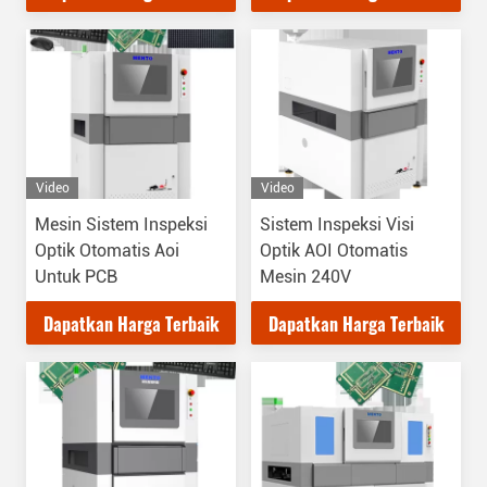
Video
Video
Mesin Sistem Inspeksi
Sistem Inspeksi Visi
Optik Otomatis Aoi
Optik AOI Otomatis
Untuk PCB
Mesin 240V
Dapatkan Harga Terbaik
Dapatkan Harga Terbaik