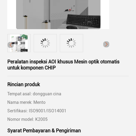
Peralatan inspeksi AOI khusus Mesin optik otomatis
untuk komponen CHIP
Rincian produk
Tempat asal: dongguan cina
Nama merek: Mento
Sertifikasi: ISO9001/ISO14001
Nomor model: K2005
Syarat Pembayaran & Pengiriman