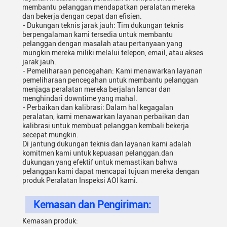
membantu pelanggan mendapatkan peralatan mereka
dan bekerja dengan cepat dan efisien.
- Dukungan teknis jarak jauh: Tim dukungan teknis
berpengalaman kami tersedia untuk membantu
pelanggan dengan masalah atau pertanyaan yang
mungkin mereka miliki melalui telepon, email, atau akses
jarak jauh.
- Pemeliharaan pencegahan: Kami menawarkan layanan
pemeliharaan pencegahan untuk membantu pelanggan
menjaga peralatan mereka berjalan lancar dan
menghindari downtime yang mahal.
- Perbaikan dan kalibrasi: Dalam hal kegagalan
peralatan, kami menawarkan layanan perbaikan dan
kalibrasi untuk membuat pelanggan kembali bekerja
secepat mungkin.
Di jantung dukungan teknis dan layanan kami adalah
komitmen kami untuk kepuasan pelanggan.dan
dukungan yang efektif untuk memastikan bahwa
pelanggan kami dapat mencapai tujuan mereka dengan
produk Peralatan Inspeksi AOI kami.
Kemasan dan Pengiriman:
Kemasan produk: