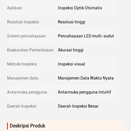
Aplikasi:
Inspeksi Optik Otomatis
Resolusi Inspeksi:
Resolusi tinggi
Sistem pencahayaan:
Pencahayaan LED multi-sudut
Keakuratan Pemeriksaan:
Akurasi tinggi
Metode Inspeksi:
Inspeksi visual
Manajemen data:
Manajemen Data Waktu Nyata
Antarmuka pengguna:
Antarmuka pengguna intuitif
Daerah Inspeksi:
Daerah Inspeksi Besar
Deskripsi Produk