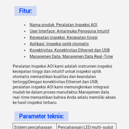
Fitur:
Nama produk: Peralatan Inspeksi AOI
User Interface: Antarmuka Pengguna Intuitif
Kecepatan inspeksi: Kecepatan tinggi
Aplikasi: Inspeksi optik otomatis
Konektivitas: Konektivitas Ethernet dan USB
Manajemen Data: Manajemen Data Real-Time
Peralatan Inspeksi AOI kami adalah instrumen inspeksi
kecepatan tinggi dan intuitif untuk inspeksi optik
otomatis.memastikan kualitas dan keandalan
tertinggiDengan konektivitas Ethernet dan USB,
peralatan inspeksi AOI kami memungkinkan integrasi
mudah ke dalam proses manufaktur.Manajemen data
real-time memastikan bahwa Anda selalu memiliki akses
ke hasil inspeksi terbaru.
Parameter teknis:
Sistem pencahayaan
Pencahayaan LED multi-sudut