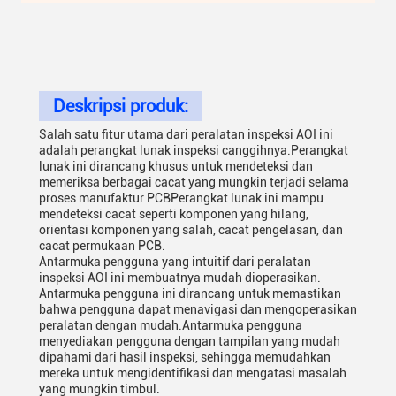
Deskripsi produk:
Salah satu fitur utama dari peralatan inspeksi AOI ini
adalah perangkat lunak inspeksi canggihnya.Perangkat
lunak ini dirancang khusus untuk mendeteksi dan
memeriksa berbagai cacat yang mungkin terjadi selama
proses manufaktur PCBPerangkat lunak ini mampu
mendeteksi cacat seperti komponen yang hilang,
orientasi komponen yang salah, cacat pengelasan, dan
cacat permukaan PCB.
Antarmuka pengguna yang intuitif dari peralatan
inspeksi AOI ini membuatnya mudah dioperasikan.
Antarmuka pengguna ini dirancang untuk memastikan
bahwa pengguna dapat menavigasi dan mengoperasikan
peralatan dengan mudah.Antarmuka pengguna
menyediakan pengguna dengan tampilan yang mudah
dipahami dari hasil inspeksi, sehingga memudahkan
mereka untuk mengidentifikasi dan mengatasi masalah
yang mungkin timbul.