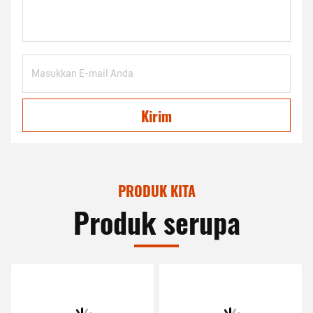
Kirim
PRODUK KITA
Produk serupa