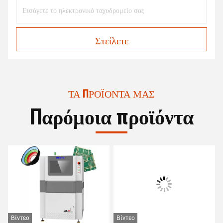
Στείλετε
ΤΑ ΠΡΟΪΌΝΤΑ ΜΑΣ
Παρόμοια προϊόντα
Βίντεο
Βίντεο