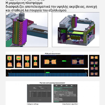
Η μαρμάρινη πλατφόρμα
διασφαλίζει αποτελεσματικά την υψηλής ακρίβειας, συνεχή
και σταθερή λειτουργία του εξοπλισμού.