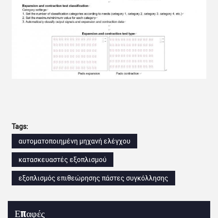
Tags:
αυτοματοποιημένη μηχανή ελέγχου
κατασκευαστές εξοπλισμού
εξοπλισμός επιθεώρησης πάστες συγκόλλησης
Επαφές