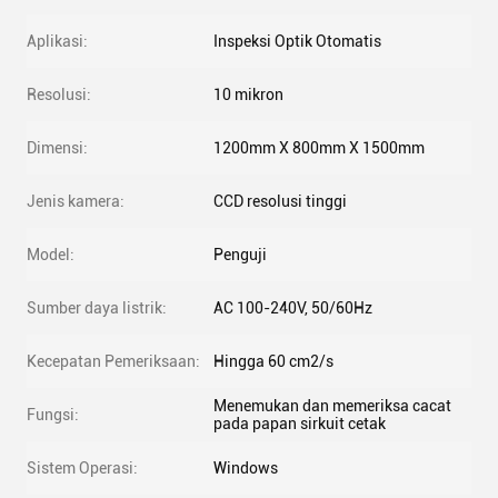
Aplikasi:
Inspeksi Optik Otomatis
Resolusi:
10 mikron
Dimensi:
1200mm X 800mm X 1500mm
Jenis kamera:
CCD resolusi tinggi
Model:
Penguji
Sumber daya listrik:
AC 100-240V, 50/60Hz
Kecepatan Pemeriksaan:
Hingga 60 cm2/s
Menemukan dan memeriksa cacat
Fungsi:
pada papan sirkuit cetak
Sistem Operasi:
Windows