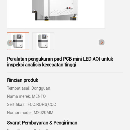
Peralatan pengukuran pad PCB mini LED AOI untuk
inspeksi analisis kecepatan tinggi
Rincian produk
Tempat asal: Dongguan
Nama merek: MENTO
Sertifikasi: FCC.ROHS,CCC
Nomor model: M2020MM
Syarat Pembayaran & Pengiriman