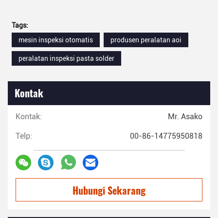
Tags:
mesin inspeksi otomatis
produsen peralatan aoi
peralatan inspeksi pasta solder
Kontak
Kontak:
Mr. Asako
Telp:
00-86-14775950818
Hubungi Sekarang