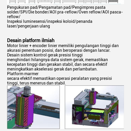
Pengukuran pad/Pengamatan pad/Pengimpres pasta
solder/SPI/Die bonder/AOI pra-reflow/Oven reflow/AOI pasca-
reflow/
Inspeksi luminesensi/inspeksi koloid/penanda
laser/pengerjaan ulang
Desain platform ilmiah
Motor linier + encoder linier memiliki pengulangan tinggi dan
akurasi penentuan posisi, dan beroperasi dengan lancar.
Desain sistem kontrol gerak presisi tinggi
menghindari hilangnya data sistem gerak, memastikan
kecepatan tinggi dan gerakan stabil, dan secara efektif
meningkatkan akselerasi gerak dan perlambatan.
Platform marmer
secara efektif memastikan operasi peralatan yang presisi
tinggi, terus menerus dan stabil.