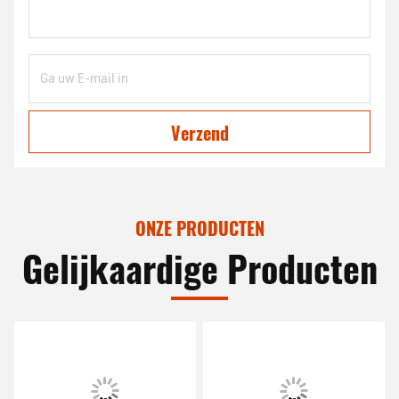
Verzend
ONZE PRODUCTEN
Gelijkaardige Producten