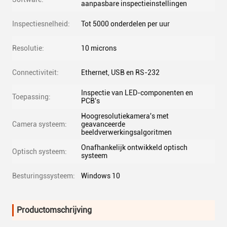
aanpasbare inspectieinstellingen
Inspectiesnelheid:
Tot 5000 onderdelen per uur
Resolutie:
10 microns
Connectiviteit:
Ethernet, USB en RS-232
Inspectie van LED-componenten en
Toepassing:
PCB's
Hoogresolutiekamera's met
Camera systeem:
geavanceerde
beeldverwerkingsalgoritmen
Onafhankelijk ontwikkeld optisch
Optisch systeem:
systeem
Besturingssysteem:
Windows 10
Productomschrijving