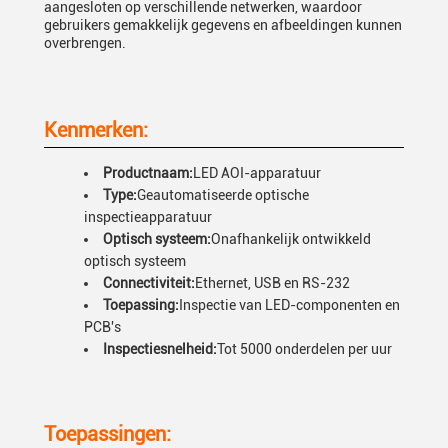
aangesloten op verschillende netwerken, waardoor
gebruikers gemakkelijk gegevens en afbeeldingen kunnen
overbrengen.
Kenmerken:
Productnaam:
LED AOI-apparatuur
Type:
Geautomatiseerde optische
inspectieapparatuur
Optisch systeem:
Onafhankelijk ontwikkeld
optisch systeem
Connectiviteit:
Ethernet, USB en RS-232
Toepassing:
Inspectie van LED-componenten en
PCB's
Inspectiesnelheid:
Tot 5000 onderdelen per uur
Toepassingen: