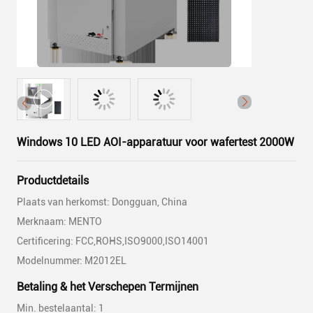
Windows 10 LED AOI-apparatuur voor wafertest 2000W
Productdetails
Plaats van herkomst: Dongguan, China
Merknaam: MENTO
Certificering: FCC,ROHS,ISO9000,ISO14001
Modelnummer: M2012EL
Betaling & het Verschepen Termijnen
Min. bestelaantal: 1