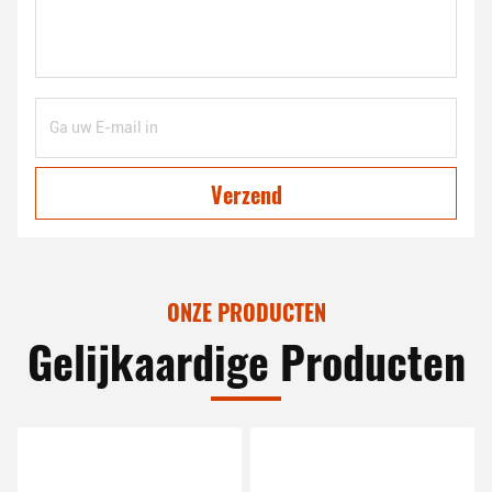
Verzend
ONZE PRODUCTEN
Gelijkaardige Producten