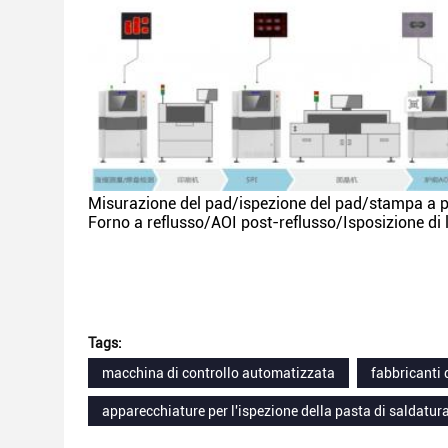
Misurazione del pad/ispezione del pad/stampa a pa
Forno a reflusso/AOI post-reflusso/Isposizione di
Tags:
macchina di controllo automatizzata
fabbricanti 
apparecchiature per l'ispezione della pasta di saldatur