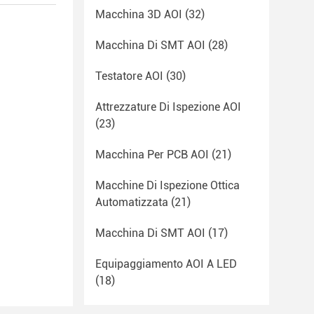
Macchina 3D AOI
(32)
Macchina Di SMT AOI
(28)
Testatore AOI
(30)
Attrezzature Di Ispezione AOI
(23)
Macchina Per PCB AOI
(21)
Macchine Di Ispezione Ottica
Automatizzata
(21)
Macchina Di SMT AOI
(17)
Equipaggiamento AOI A LED
(18)