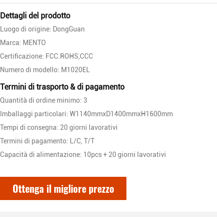
Dettagli del prodotto
Luogo di origine: DongGuan
Marca: MENTO
Certificazione: FCC.ROHS,CCC
Numero di modello: M1020EL
Termini di trasporto & di pagamento
Quantità di ordine minimo: 3
Imballaggi particolari: W1140mmxD1400mmxH1600mm
Tempi di consegna: 20 giorni lavorativi
Termini di pagamento: L/C, T/T
Capacità di alimentazione: 10pcs + 20 giorni lavorativi
Ottenga il migliore prezzo