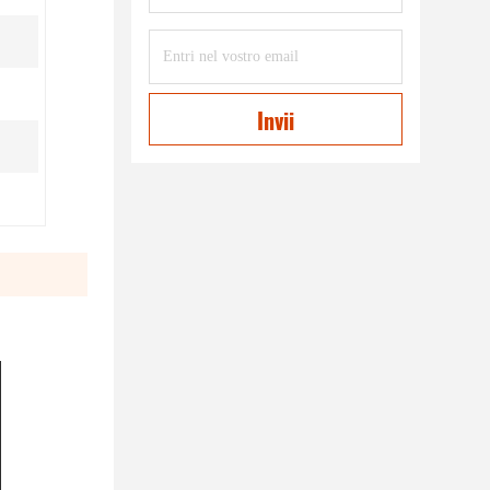
Invii