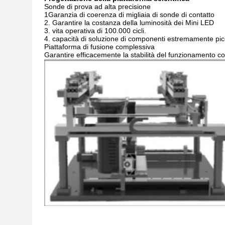
Sonde di prova ad alta precisione
1Garanzia di coerenza di migliaia di sonde di contatto
2. Garantire la costanza della luminosità dei Mini LED
3. vita operativa di 100.000 cicli.
4. capacità di soluzione di componenti estremamente pic
Piattaforma di fusione complessiva
Garantire efficacemente la stabilità del funzionamento c