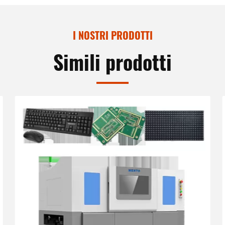
I NOSTRI PRODOTTI
Simili prodotti