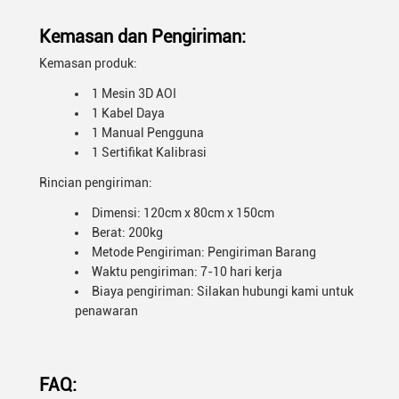
Kemasan dan Pengiriman:
Kemasan produk:
1 Mesin 3D AOI
1 Kabel Daya
1 Manual Pengguna
1 Sertifikat Kalibrasi
Rincian pengiriman:
Dimensi: 120cm x 80cm x 150cm
Berat: 200kg
Metode Pengiriman: Pengiriman Barang
Waktu pengiriman: 7-10 hari kerja
Biaya pengiriman: Silakan hubungi kami untuk
penawaran
FAQ: