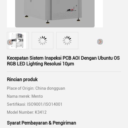
Kecepatan Sistem Inspeksi PCB AOI Dengan Ubuntu OS
RGB LED Lighting Resolusi 10μm
Rincian produk
Place of Origin: China dongguan
Nama merek: Mento
Sertifikasi: ISO9001/ISO14001
Model Number: K3412
Syarat Pembayaran & Pengiriman