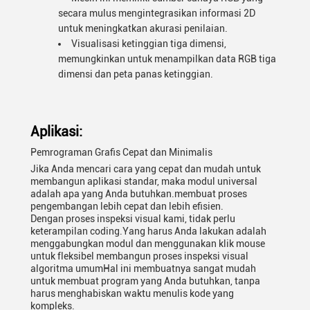
secara mulus mengintegrasikan informasi 2D
untuk meningkatkan akurasi penilaian.
Visualisasi ketinggian tiga dimensi,
memungkinkan untuk menampilkan data RGB tiga
dimensi dan peta panas ketinggian.
Aplikasi:
Pemrograman Grafis Cepat dan Minimalis
Jika Anda mencari cara yang cepat dan mudah untuk
membangun aplikasi standar, maka modul universal
adalah apa yang Anda butuhkan.membuat proses
pengembangan lebih cepat dan lebih efisien.
Dengan proses inspeksi visual kami, tidak perlu
keterampilan coding.Yang harus Anda lakukan adalah
menggabungkan modul dan menggunakan klik mouse
untuk fleksibel membangun proses inspeksi visual
algoritma umumHal ini membuatnya sangat mudah
untuk membuat program yang Anda butuhkan, tanpa
harus menghabiskan waktu menulis kode yang
kompleks.