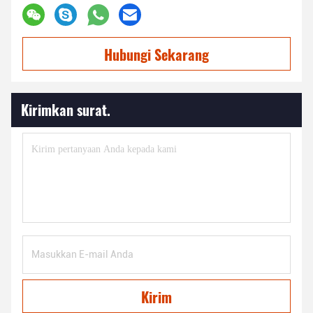
Hubungi Sekarang
Kirimkan surat.
Kirim