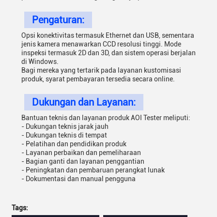
Pengaturan:
Opsi konektivitas termasuk Ethernet dan USB, sementara
jenis kamera menawarkan CCD resolusi tinggi. Mode
inspeksi termasuk 2D dan 3D, dan sistem operasi berjalan
di Windows.
Bagi mereka yang tertarik pada layanan kustomisasi
produk, syarat pembayaran tersedia secara online.
Dukungan dan Layanan:
Bantuan teknis dan layanan produk AOI Tester meliputi:
- Dukungan teknis jarak jauh
- Dukungan teknis di tempat
- Pelatihan dan pendidikan produk
- Layanan perbaikan dan pemeliharaan
- Bagian ganti dan layanan penggantian
- Peningkatan dan pembaruan perangkat lunak
- Dokumentasi dan manual pengguna
Tags: