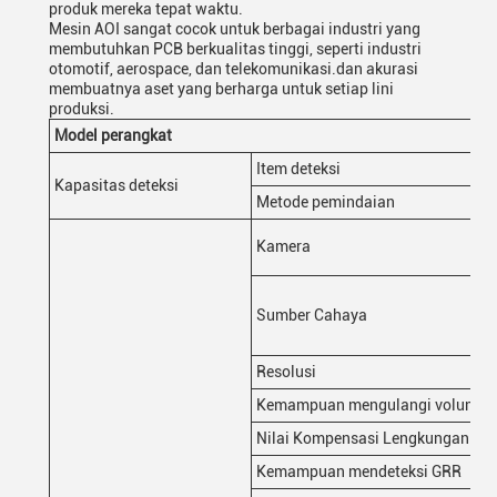
produk mereka tepat waktu.
Mesin AOI sangat cocok untuk berbagai industri yang
membutuhkan PCB berkualitas tinggi, seperti industri
otomotif, aerospace, dan telekomunikasi.dan akurasi
membuatnya aset yang berharga untuk setiap lini
produksi.
Model perangkat
Item deteksi
Kapasitas deteksi
Metode pemindaian
Kamera
Sumber Cahaya
Resolusi
Kemampuan mengulangi volume
Nilai Kompensasi Lengkungan Pla
Kemampuan mendeteksi GRR