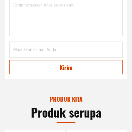
Kirim
PRODUK KITA
Produk serupa