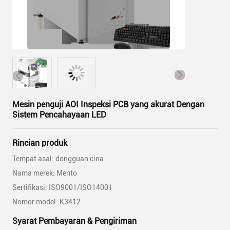
Mesin penguji AOI Inspeksi PCB yang akurat Dengan
Sistem Pencahayaan LED
Rincian produk
Tempat asal: dongguan cina
Nama merek: Mento
Sertifikasi: ISO9001/ISO14001
Nomor model: K3412
Syarat Pembayaran & Pengiriman