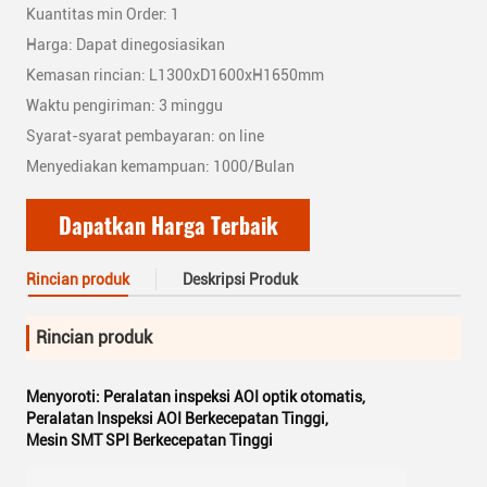
Kuantitas min Order: 1
Harga: Dapat dinegosiasikan
Kemasan rincian: L1300xD1600xH1650mm
Waktu pengiriman: 3 minggu
Syarat-syarat pembayaran: on line
Menyediakan kemampuan: 1000/Bulan
Dapatkan Harga Terbaik
Rincian produk
Deskripsi Produk
Rincian produk
Menyoroti:
Peralatan inspeksi AOI optik otomatis
,
Peralatan Inspeksi AOI Berkecepatan Tinggi
,
Mesin SMT SPI Berkecepatan Tinggi