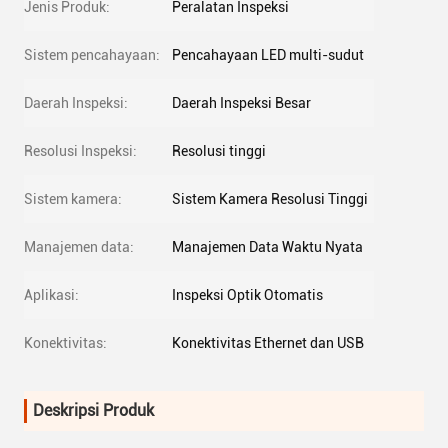
Jenis Produk:
Peralatan Inspeksi
Sistem pencahayaan:
Pencahayaan LED multi-sudut
Daerah Inspeksi:
Daerah Inspeksi Besar
Resolusi Inspeksi:
Resolusi tinggi
Sistem kamera:
Sistem Kamera Resolusi Tinggi
Manajemen data:
Manajemen Data Waktu Nyata
Aplikasi:
Inspeksi Optik Otomatis
Konektivitas:
Konektivitas Ethernet dan USB
Deskripsi Produk