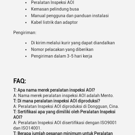
Peralatan Inspeksi AOI
Kemasan pelindung busa
Manual pengguna dan panduan instalasi
Kabel listrik dan adaptor
Pengiriman:
Di kirim melalui kurir yang dapat diandalkan
Nomor pelacakan yang diberikan
Pengiriman dalam 3-5 hari kerja
FAQ:
T: Apa nama merek peralatan inspeksi AOI?
A: Nama merek peralatan inspeksi AOI adalah Mento.
T: Di mana peralatan inspeksi AOI diproduksi?
A: Peralatan Inspeksi AOI diproduksi di Dongguan, Cina.
T: Sertifikasi apa yang dimiliki oleh Peralatan Inspeksi
AOI?
A: Peralatan Inspeksi AOI disertifikasi dengan ISO9001
dan ISO14001.
T: Berapa jumlah pesanan minimum untuk Peralatan