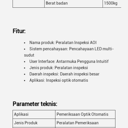
Berat badan
1500kg
Fitur:
Nama produk: Peralatan Inspeksi AOI
Sistem pencahayaan: Pencahayaan LED multi-
sudut
User Interface: Antarmuka Pengguna Intuitif
Jenis produk: Peralatan inspeksi
Daerah inspeksi: Daerah inspeksi besar
Aplikasi: Inspeksi optik otomatis
Parameter teknis:
Aplikasi
Pemeriksaan Optik Otomatis
Jenis Produk
Peralatan Pemeriksaan