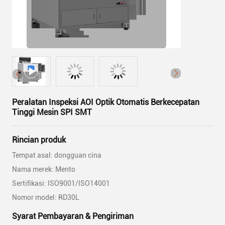
Peralatan Inspeksi AOI Optik Otomatis Berkecepatan
Tinggi Mesin SPI SMT
Rincian produk
Tempat asal: dongguan cina
Nama merek: Mento
Sertifikasi: ISO9001/ISO14001
Nomor model: RD30L
Syarat Pembayaran & Pengiriman