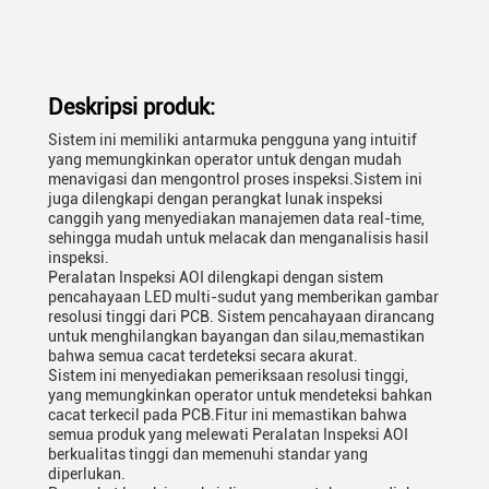
Deskripsi produk:
Sistem ini memiliki antarmuka pengguna yang intuitif
yang memungkinkan operator untuk dengan mudah
menavigasi dan mengontrol proses inspeksi.Sistem ini
juga dilengkapi dengan perangkat lunak inspeksi
canggih yang menyediakan manajemen data real-time,
sehingga mudah untuk melacak dan menganalisis hasil
inspeksi.
Peralatan Inspeksi AOI dilengkapi dengan sistem
pencahayaan LED multi-sudut yang memberikan gambar
resolusi tinggi dari PCB. Sistem pencahayaan dirancang
untuk menghilangkan bayangan dan silau,memastikan
bahwa semua cacat terdeteksi secara akurat.
Sistem ini menyediakan pemeriksaan resolusi tinggi,
yang memungkinkan operator untuk mendeteksi bahkan
cacat terkecil pada PCB.Fitur ini memastikan bahwa
semua produk yang melewati Peralatan Inspeksi AOI
berkualitas tinggi dan memenuhi standar yang
diperlukan.