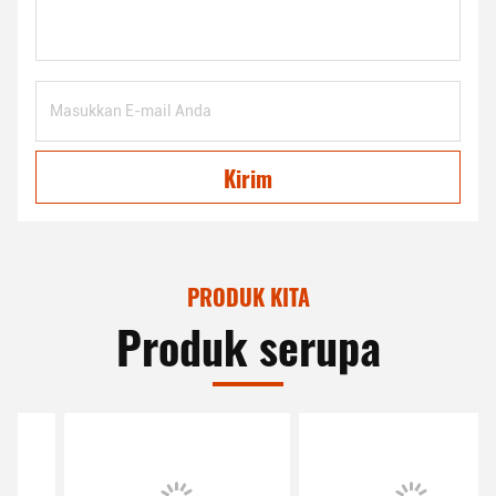
Kirim
PRODUK KITA
Produk serupa