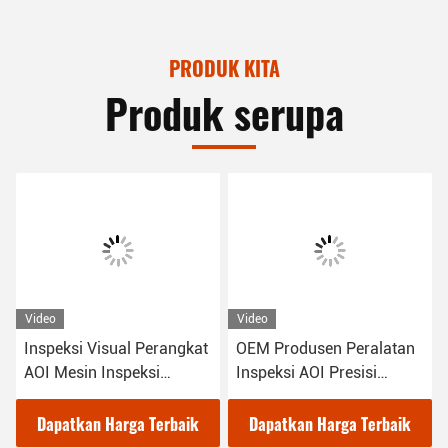
PRODUK KITA
Produk serupa
Video
Video
Inspeksi Visual Perangkat
OEM Produsen Peralatan
AOI Mesin Inspeksi
Inspeksi AOI Presisi
Otomatis Optik
Tinggi
Dapatkan Harga Terbaik
Dapatkan Harga Terbaik