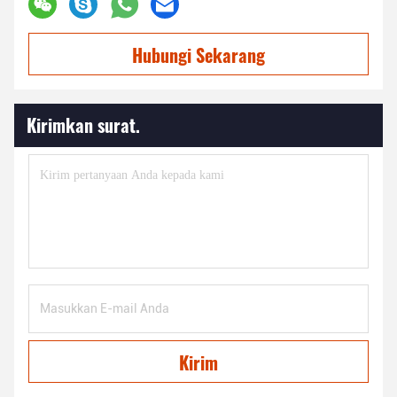
Hubungi Sekarang
Kirimkan surat.
Kirim