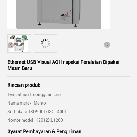
Ethernet USB Visual AOI Inspeksi Peralatan Dipakai
Mesin Baru
Rincian produk
Tempat asal: dongguan cina
Nama merek: Mento
Sertifikasi: ISO9001/ISO14001
Nomor model: K2012XL1200
Syarat Pembayaran & Pengiriman