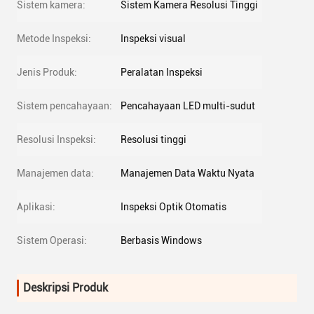
Sistem kamera:
Sistem Kamera Resolusi Tinggi
Metode Inspeksi:
Inspeksi visual
Jenis Produk:
Peralatan Inspeksi
Sistem pencahayaan:
Pencahayaan LED multi-sudut
Resolusi Inspeksi:
Resolusi tinggi
Manajemen data:
Manajemen Data Waktu Nyata
Aplikasi:
Inspeksi Optik Otomatis
Sistem Operasi:
Berbasis Windows
Deskripsi Produk