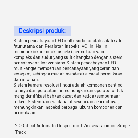
Deskripsi produk:
Sistem pencahayaan LED multi-sudut adalah salah satu
fitur utama dari Peralatan Inspeksi AOI ini.Hal ini
memungkinkan untuk inspeksi permukaan yang
kompleks dan sudut yang sulit ditangkap dengan sistem
pencahayaan konvensionalSistem pencahayaan LED
multi-angle memberikan pencahayaan yang cerah dan
seragam, sehingga mudah mendeteksi cacat permukaan
dan anomali.
Sistem kamera resolusi tinggi adalah komponen penting
lainnya dari peralatan ini.memungkinkan operator untuk
mengidentifikasi bahkan cacat dan ketidaksempurnaan
terkecilSistem kamera dapat disesuaikan sepenuhnya,
memungkinkan inspeksi berbagai ukuran komponen dan
permukaan.
2D Optical Automated Inspection 1,2m secara online Single-
Track