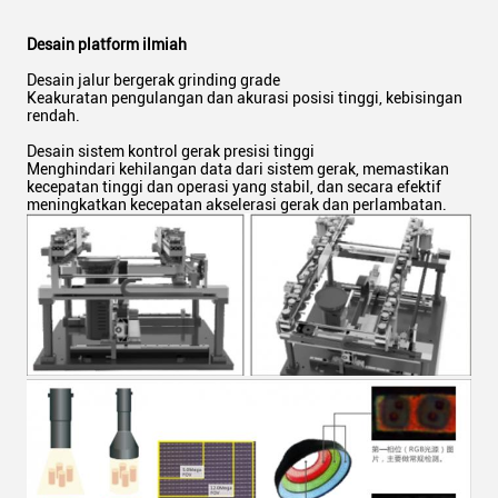
Desain platform ilmiah
Desain jalur bergerak grinding grade
Keakuratan pengulangan dan akurasi posisi tinggi, kebisingan
rendah.
Desain sistem kontrol gerak presisi tinggi
Menghindari kehilangan data dari sistem gerak, memastikan
kecepatan tinggi dan operasi yang stabil, dan secara efektif
meningkatkan kecepatan akselerasi gerak dan perlambatan.