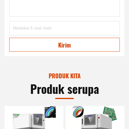
Kirim
PRODUK KITA
Produk serupa