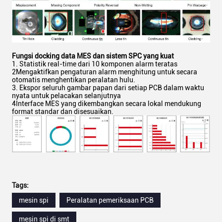
Fungsi docking data MES dan sistem SPC yang kuat
1. Statistik real-time dari 10 komponen alarm teratas
2Mengaktifkan pengaturan alarm menghitung untuk secara
otomatis menghentikan peralatan hulu.
3. Ekspor seluruh gambar papan dari setiap PCB dalam waktu
nyata untuk pelacakan selanjutnya
4Interface MES yang dikembangkan secara lokal mendukung
format standar dan disesuaikan.
Tags:
mesin spi
Peralatan pemeriksaan PCB
mesin spi di smt