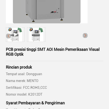
PCB presisi tinggi SMT AOI Mesin Pemeriksaan Visual
RGB Optik
Rincian produk
Tempat asal: Dongguan
Nama merek: MENTO
Sertifikasi: FCC.ROHS,CCC
Nomor model: K2012DT
Syarat Pembayaran & Pengiriman