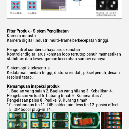
Fitur Produk - Sistem Penglihatan
Kamera industri
Kamera digital industri multi-frame berkecepatan tinggi.
Pengontrol sumber cahaya arus konstan
Kontroler digital arus konstan loop tertutup penuh memastikan
stabilitas dan keseragaman kecerahan sumber cahaya.
Sistem optik telesentris
Kedalaman medan tinggi, distorsi rendah, piksel penuh, desain
resolusi tetap.
Kemampuan inspeksi produk
1. Bagian yang salah 2. Bagian yang hilang 3. Kebalikan 4.
Pengelasan virtual 5. Lubang timah 6. Kolinearitas 7.
Pengelasan palsu 8. Pedikel 9. Kurang timah
10. continuous tin 11. DIP solder joint less tin 12. posisi offset
13. DIP bocor plug-in 14.