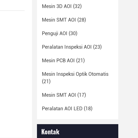
Mesin 3D AOI
(32)
Mesin SMT AOI
(28)
Penguji AOI
(30)
Peralatan Inspeksi AOI
(23)
Mesin PCB AOI
(21)
Mesin Inspeksi Optik Otomatis
(21)
Mesin SMT AOI
(17)
Peralatan AOI LED
(18)
Kontak