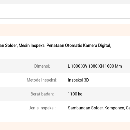
an Solder
,
Mesin Inspeksi Penataan Otomatis Kamera Digital
,
Dimensi:
L 1000 XW 1380 XH 1600 Mm
Metode Inspeksi:
Inspeksi 3D
Berat badan:
1100 kg
Jenis inspeksi:
Sambungan Solder, Komponen, C