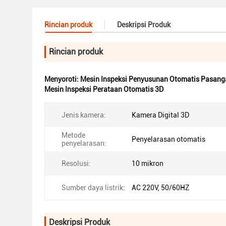
Rincian produk
Deskripsi Produk
Rincian produk
Menyoroti:
Mesin Inspeksi Penyusunan Otomatis Pasang
Mesin Inspeksi Perataan Otomatis 3D
Jenis kamera:
Kamera Digital 3D
Metode
Penyelarasan otomatis
penyelarasan:
Resolusi:
10 mikron
Sumber daya listrik:
AC 220V, 50/60HZ
Deskripsi Produk