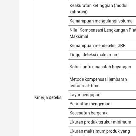
Keakuratan ketinggian (modul
kalibrasi)
Kemampuan mengulangi volume
Nilai Kompensasi Lengkungan Pla
Maksimal
Kemampuan mendeteksi GRR
Tinggi deteksi maksimum
Solusi untuk masalah bayangan
Metode kompensasi lembaran
lentur real-time
Layar pengujian
Kinerja deteksi
Peralatan mengemudi
Kecepatan bergerak
Ukuran produk terukur minimum
Ukuran maksimum produk yang