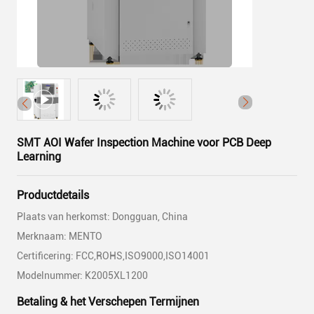
SMT AOI Wafer Inspection Machine voor PCB Deep
Learning
Productdetails
Plaats van herkomst: Dongguan, China
Merknaam: MENTO
Certificering: FCC,ROHS,ISO9000,ISO14001
Modelnummer: K2005XL1200
Betaling & het Verschepen Termijnen