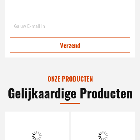
Verzend
ONZE PRODUCTEN
Gelijkaardige Producten