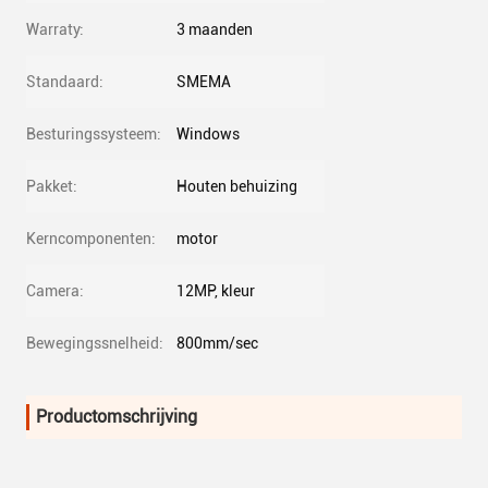
Warraty:
3 maanden
Standaard:
SMEMA
Besturingssysteem:
Windows
Pakket:
Houten behuizing
Kerncomponenten:
motor
Camera:
12MP, kleur
Bewegingssnelheid:
800mm/sec
Productomschrijving