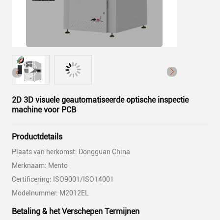
2D 3D visuele geautomatiseerde optische inspectie
machine voor PCB
Productdetails
Plaats van herkomst: Dongguan China
Merknaam: Mento
Certificering: ISO9001/ISO14001
Modelnummer: M2012EL
Betaling & het Verschepen Termijnen